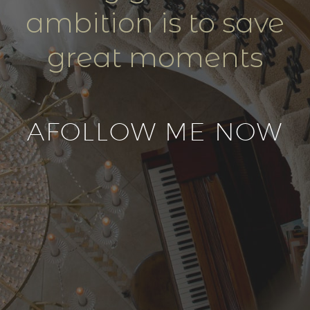
ambition is to save
great moments
AFOLLOW ME NOW