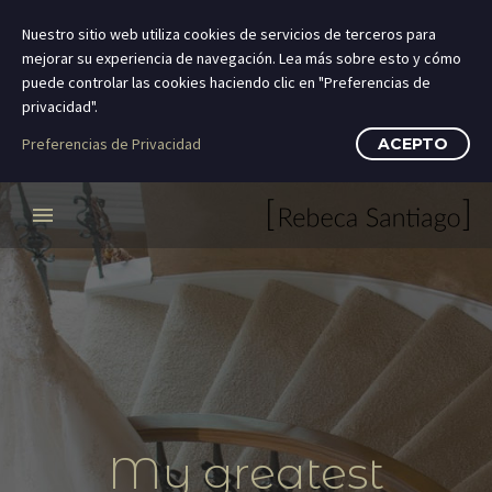
Nuestro sitio web utiliza cookies de servicios de terceros para
mejorar su experiencia de navegación. Lea más sobre esto y cómo
puede controlar las cookies haciendo clic en "Preferencias de
privacidad".
Preferencias de Privacidad
ACEPTO
My greatest