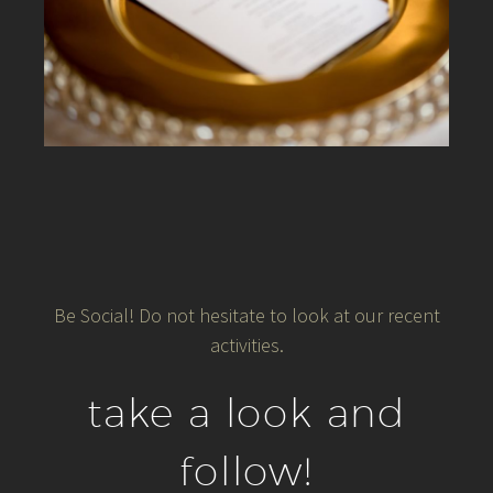
Be Social! Do not hesitate to look at our recent
activities.
take a look and
follow!